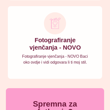
Fotografiranje
vjenčanja - NOVO
Fotografiranje vjenčanja - NOVO Baci
oko ovdje i vidi odgovara li ti moj stil.
Spremna za