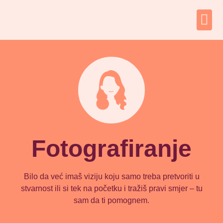
Fotografiranje
Bilo da već imaš viziju koju samo treba pretvoriti u
stvarnost ili si tek na početku i tražiš pravi smjer – tu
sam da ti pomognem.