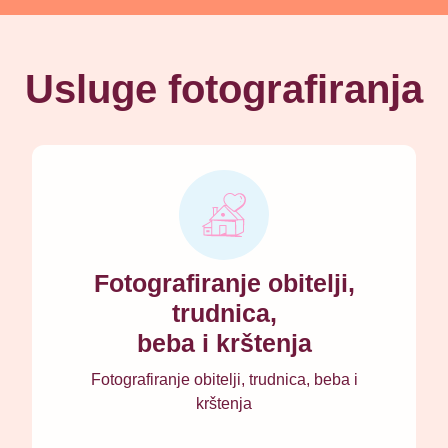
Usluge fotografiranja
Fotografiranje obitelji,
trudnica,
beba i krštenja
Fotografiranje obitelji, trudnica, beba i
krštenja