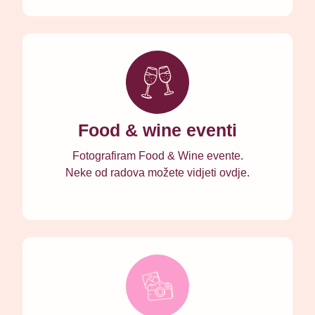
Food & wine eventi
Fotografiram Food & Wine evente.
Neke od radova možete vidjeti ovdje.