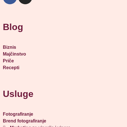
Blog
Biznis
Majčinstvo
Priče
Recepti
Usluge
Fotografiranje
Brend fotografiranje