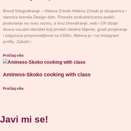
Brend fotografiranje – Helena Zrinski Helena Zrinski je dizajnerica i
vlasnica brenda Design dots. Pomaže poduzetnicama podići
poslovanje na novu razinu, a kroz brendiranje, web i UX dizajn
stvara vizualni identitet koji privlači idealne klijente, gradi povjerenje
i osigurava prepoznatljivost na tržištu. Aktivna je i na Instagram
profilu. Zakaži i
Pročitaj više
Aminess-Skoko cooking with class
Pročitaj više
Javi mi se!