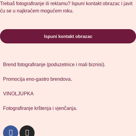
Trebaš fotografiranje ili reklamu? Ispuni kontakt obrazac i javit
ću se u najkraćem mogućem roku.
Ispuni kontakt obrazac
Brend fotografiranje (poduzetnice i mali biznisi).
Promocija eno-gastro brendova.
VINOLJUPKA
Fotografiranje krštenja i vjenčanja.