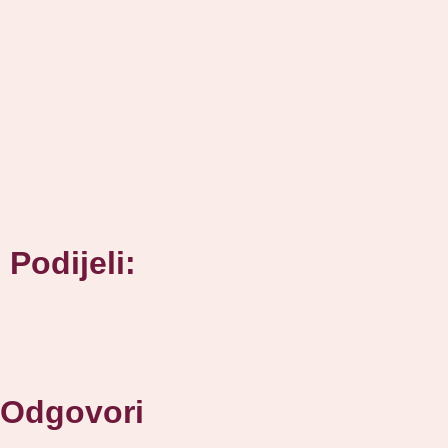
Podijeli:
Odgovori