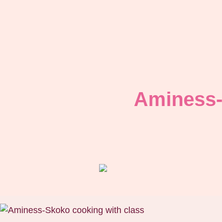
Aminess-