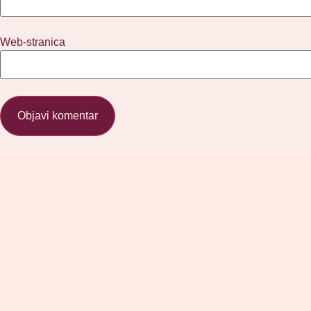
Web-stranica