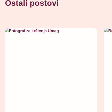
Ostali postovi