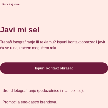
Pročitaj više
Javi mi se!
Trebaš fotografiranje ili reklamu? Ispuni kontakt obrazac i javit
ću se u najkraćem mogućem roku.
Ispuni kontakt obrazac
Brend fotografiranje (poduzetnice i mali biznisi).
Promocija eno-gastro brendova.