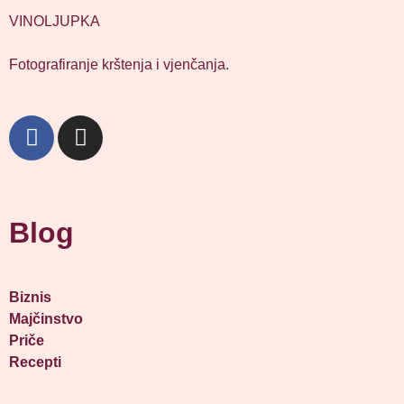
VINOLJUPKA
Fotografiranje krštenja i vjenčanja.
Blog
Biznis
Majčinstvo
Priče
Recepti