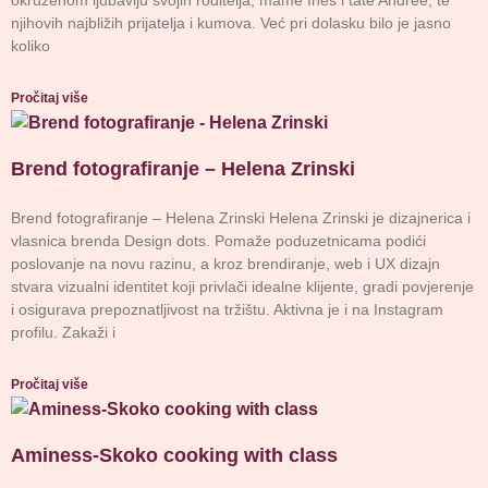
njihovih najbližih prijatelja i kumova. Već pri dolasku bilo je jasno
koliko
Pročitaj više
Brend fotografiranje – Helena Zrinski
Brend fotografiranje – Helena Zrinski Helena Zrinski je dizajnerica i
vlasnica brenda Design dots. Pomaže poduzetnicama podići
poslovanje na novu razinu, a kroz brendiranje, web i UX dizajn
stvara vizualni identitet koji privlači idealne klijente, gradi povjerenje
i osigurava prepoznatljivost na tržištu. Aktivna je i na Instagram
profilu. Zakaži i
Pročitaj više
Aminess-Skoko cooking with class