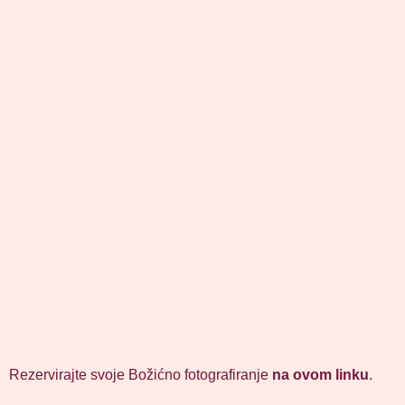
Rezervirajte svoje Božićno fotografiranje
na ovom linku
.