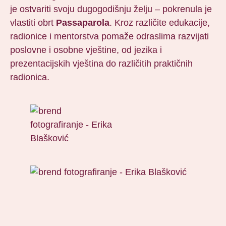
je ostvariti svoju dugogodišnju želju – pokrenula je
vlastiti obrt
Passaparola
. Kroz različite edukacije,
radionice i mentorstva pomaže odraslima razvijati
poslovne i osobne vještine, od jezika i
prezentacijskih vještina do različitih praktičnih
radionica.