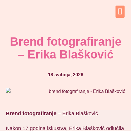
Brend fotografiranje
– Erika Blašković
18 svibnja, 2026
Brend fotografiranje
– Erika Blašković
Nakon 17 godina iskustva, Erika Blašković odlučila