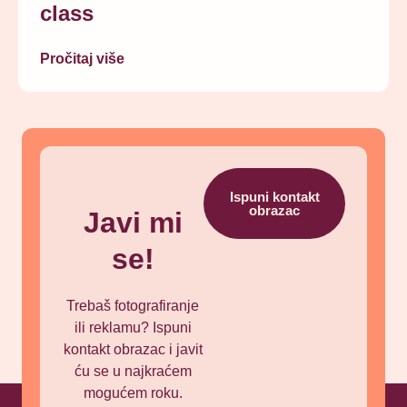
class
Pročitaj više
Ispuni kontakt
obrazac
Javi mi
se!
Trebaš fotografiranje
ili reklamu? Ispuni
kontakt obrazac i javit
ću se u najkraćem
mogućem roku.