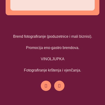
Brend fotografiranje (poduzetnice i mali biznisi).
Promocija eno-gastro brendova.
VINOLJUPKA
Fotografiranje krštenja i vjenčanja.