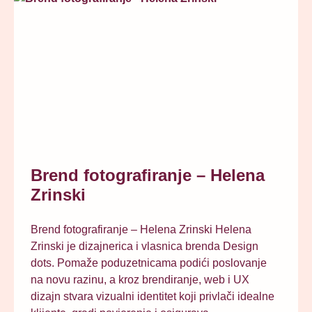
Brend fotografiranje – Helena
Zrinski
Brend fotografiranje – Helena Zrinski Helena
Zrinski je dizajnerica i vlasnica brenda Design
dots. Pomaže poduzetnicama podići poslovanje
na novu razinu, a kroz brendiranje, web i UX
dizajn stvara vizualni identitet koji privlači idealne