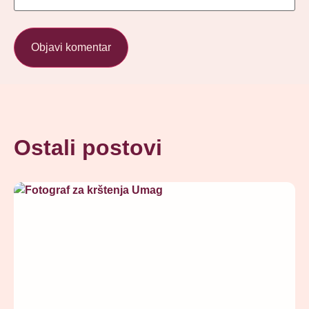
Ostali postovi