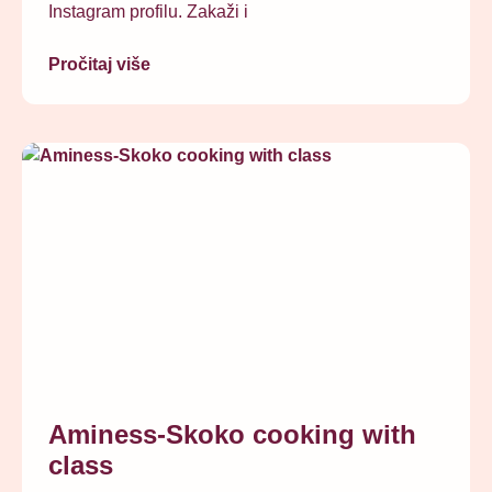
Instagram profilu. Zakaži i
Pročitaj više
Aminess-Skoko cooking with
class