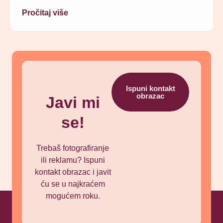
Pročitaj više
Ispuni kontakt
obrazac
Javi mi
se!
Trebaš fotografiranje
ili reklamu? Ispuni
kontakt obrazac i javit
ću se u najkraćem
mogućem roku.