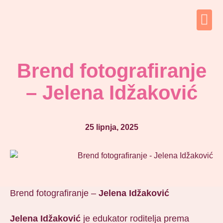
Brend fotografiranje
– Jelena Idžaković
25 lipnja, 2025
Brend fotografiranje –
Jelena Idžaković
Jelena Idžaković
je edukator roditelja prema