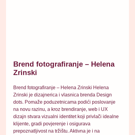
Brend fotografiranje – Helena
Zrinski
Brend fotografiranje – Helena Zrinski Helena
Zrinski je dizajnerica i vlasnica brenda Design
dots. Pomaže poduzetnicama podići poslovanje
na novu razinu, a kroz brendiranje, web i UX
dizajn stvara vizualni identitet koji privlači idealne
klijente, gradi povjerenje i osigurava
prepoznatljivost na tržištu. Aktivna je i na