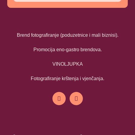
Brend fotografiranje (poduzetnice i mali biznisi).
Promocija eno-gastro brendova.
VINOLJUPKA
Fotografiranje krštenja i vjenčanja.