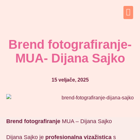
Brend fotografiranje-
MUA- Dijana Sajko
15 veljače, 2025
Brend fotografiranje
MUA – Dijana Sajko
Dijana Sajko je
profesionalna vizažistica
s