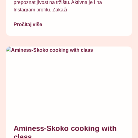
prepoznatljivost na tržištu. Aktivna je i na
Instagram profilu. Zakaži i
Pročitaj više
Aminess-Skoko cooking with
class