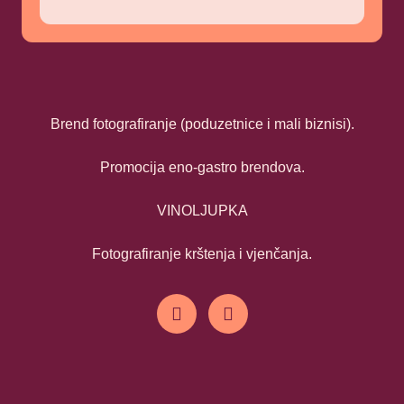
Brend fotografiranje (poduzetnice i mali biznisi).
Promocija eno-gastro brendova.
VINOLJUPKA
Fotografiranje krštenja i vjenčanja.