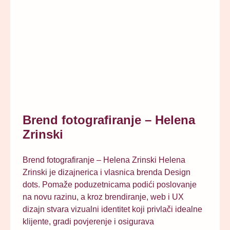
Brend fotografiranje – Helena
Zrinski
Brend fotografiranje – Helena Zrinski Helena
Zrinski je dizajnerica i vlasnica brenda Design
dots. Pomaže poduzetnicama podići poslovanje
na novu razinu, a kroz brendiranje, web i UX
dizajn stvara vizualni identitet koji privlači idealne
klijente, gradi povjerenje i osigurava