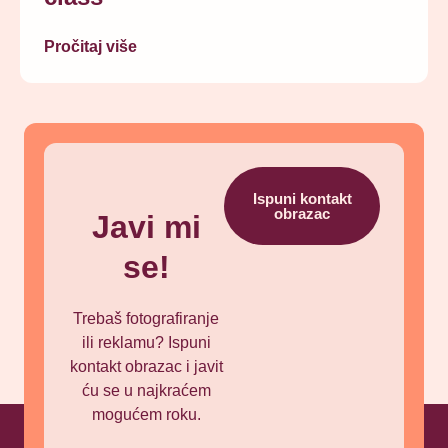
Pročitaj više
Ispuni kontakt
obrazac
Javi mi
se!
Trebaš fotografiranje
ili reklamu? Ispuni
kontakt obrazac i javit
ću se u najkraćem
mogućem roku.