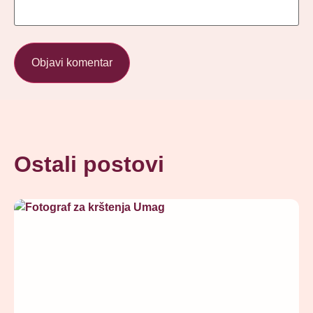
Ostali postovi