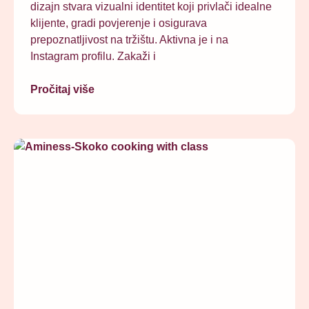
dizajn stvara vizualni identitet koji privlači idealne
klijente, gradi povjerenje i osigurava
prepoznatljivost na tržištu. Aktivna je i na
Instagram profilu. Zakaži i
Pročitaj više