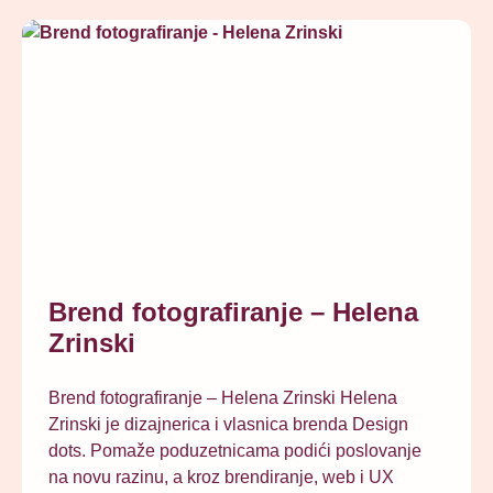
Brend fotografiranje – Helena
Zrinski
Brend fotografiranje – Helena Zrinski Helena
Zrinski je dizajnerica i vlasnica brenda Design
dots. Pomaže poduzetnicama podići poslovanje
na novu razinu, a kroz brendiranje, web i UX