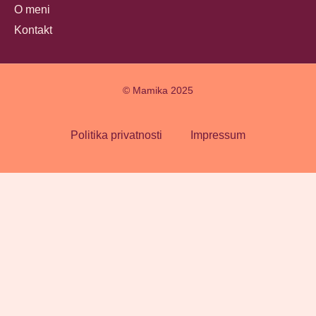
O meni
Kontakt
© Mamika 2025
Politika privatnosti
Impressum