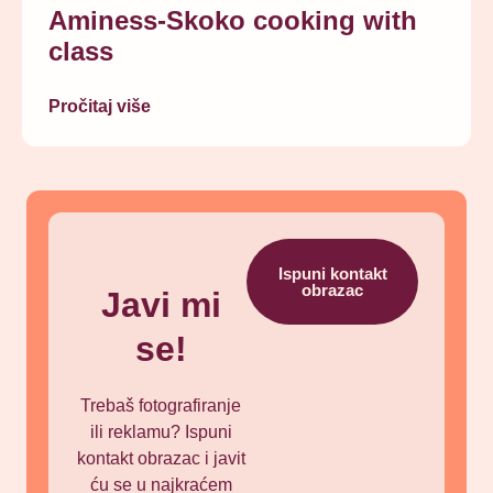
Aminess-Skoko cooking with
class
Pročitaj više
Ispuni kontakt
obrazac
Javi mi
se!
Trebaš fotografiranje
ili reklamu? Ispuni
kontakt obrazac i javit
ću se u najkraćem