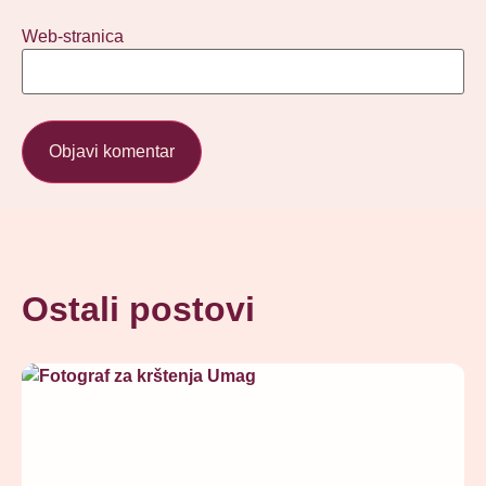
Web-stranica
Ostali postovi