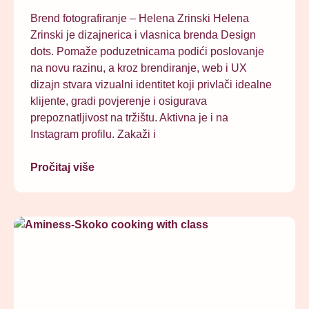
Brend fotografiranje – Helena Zrinski Helena
Zrinski je dizajnerica i vlasnica brenda Design
dots. Pomaže poduzetnicama podići poslovanje
na novu razinu, a kroz brendiranje, web i UX
dizajn stvara vizualni identitet koji privlači idealne
klijente, gradi povjerenje i osigurava
prepoznatljivost na tržištu. Aktivna je i na
Instagram profilu. Zakaži i
Pročitaj više