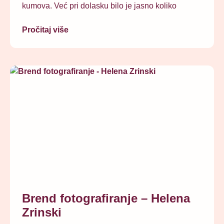
kumova. Već pri dolasku bilo je jasno koliko
Pročitaj više
Brend fotografiranje – Helena
Zrinski