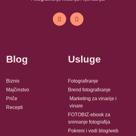
Blog
Usluge
Biznis
Fotografiranje
Majčinstvo
Brend fotografiranje
Priče
Marketing za vinarije i
vinare
Recepti
FOTOBIZ-ebook za
snimanje fotografija
Pokreni i vodi blog/web