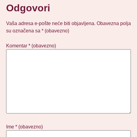
Odgovori
Vaša adresa e-pošte neće biti objavljena.
Obavezna polja
su označena sa
* (obavezno)
Komentar
* (obavezno)
Ime
* (obavezno)