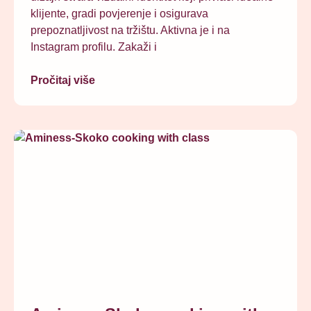
klijente, gradi povjerenje i osigurava
prepoznatljivost na tržištu. Aktivna je i na
Instagram profilu. Zakaži i
Pročitaj više