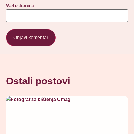
Web-stranica
Ostali postovi