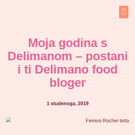
Moja godina s
Delimanom – postani
i ti Delimano food
bloger
1 studenoga, 2019