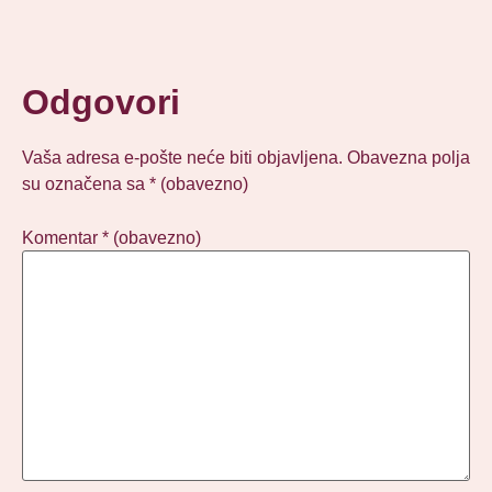
Odgovori
Vaša adresa e-pošte neće biti objavljena.
Obavezna polja
su označena sa
* (obavezno)
Komentar
* (obavezno)