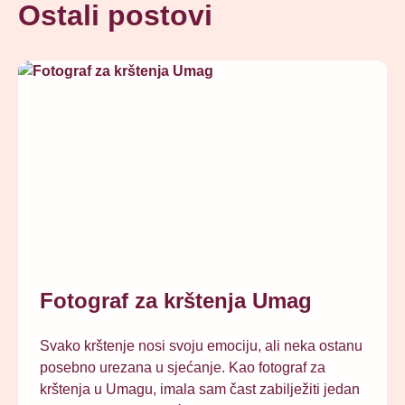
Ostali postovi
Fotograf za krštenja Umag
Svako krštenje nosi svoju emociju, ali neka ostanu
posebno urezana u sjećanje. Kao fotograf za
krštenja u Umagu, imala sam čast zabilježiti jedan