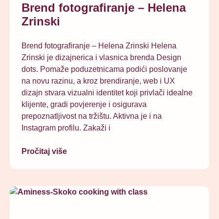
Brend fotografiranje – Helena
Zrinski
Brend fotografiranje – Helena Zrinski Helena
Zrinski je dizajnerica i vlasnica brenda Design
dots. Pomaže poduzetnicama podići poslovanje
na novu razinu, a kroz brendiranje, web i UX
dizajn stvara vizualni identitet koji privlači idealne
klijente, gradi povjerenje i osigurava
prepoznatljivost na tržištu. Aktivna je i na
Instagram profilu. Zakaži i
Pročitaj više