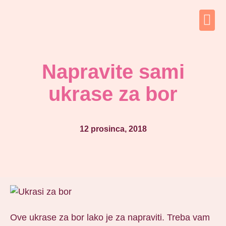
Napravite sami
ukrase za bor
12 prosinca, 2018
Ove ukrase za bor lako je za napraviti. Treba vam