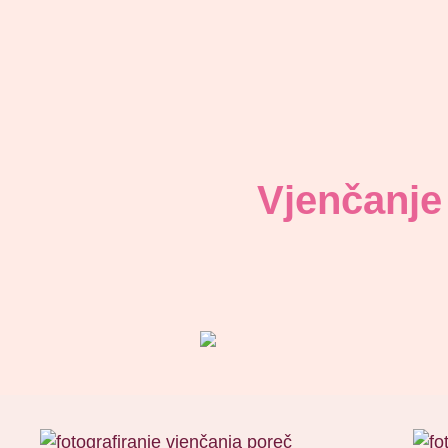
Vjenčanje 