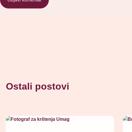
Ostali postovi