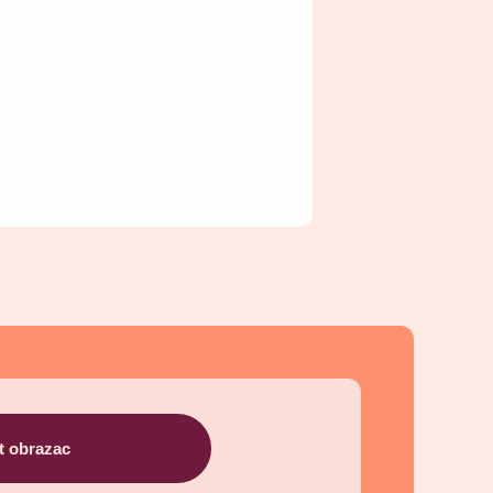
t obrazac