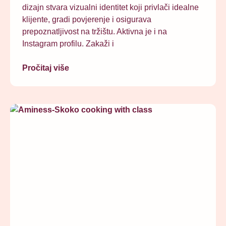
dizajn stvara vizualni identitet koji privlači idealne
klijente, gradi povjerenje i osigurava
prepoznatljivost na tržištu. Aktivna je i na
Instagram profilu. Zakaži i
Pročitaj više