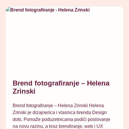
Brend fotografiranje – Helena
Zrinski
Brend fotografiranje – Helena Zrinski Helena
Zrinski je dizajnerica i vlasnica brenda Design
dots. Pomaže poduzetnicama podići poslovanje
na novu razinu, a kroz brendiranje, web i UX