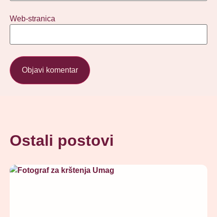
Web-stranica
Ostali postovi