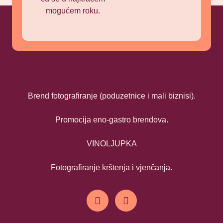
mogućem roku.
Brend fotografiranje (poduzetnice i mali biznisi).
Promocija eno-gastro brendova.
VINOLJUPKA
Fotografiranje krštenja i vjenčanja.