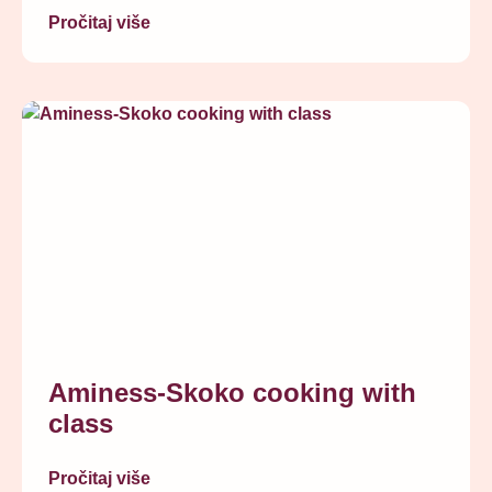
Pročitaj više
Aminess-Skoko cooking with
class
Pročitaj više