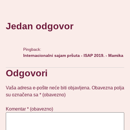
Jedan odgovor
Pingback:
Internacionalni sajam pršuta - ISAP 2019. - Mamika
Odgovori
Vaša adresa e-pošte neće biti objavljena.
Obavezna polja
su označena sa
* (obavezno)
Komentar
* (obavezno)