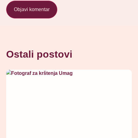
Ostali postovi