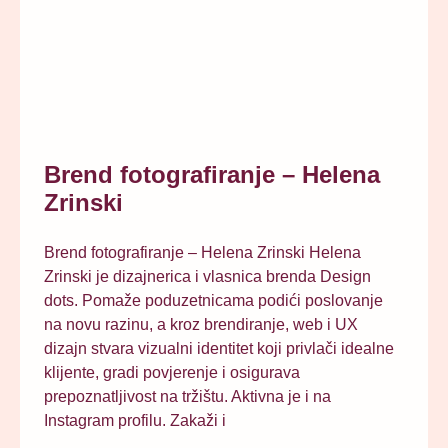
Brend fotografiranje – Helena
Zrinski
Brend fotografiranje – Helena Zrinski Helena
Zrinski je dizajnerica i vlasnica brenda Design
dots. Pomaže poduzetnicama podići poslovanje
na novu razinu, a kroz brendiranje, web i UX
dizajn stvara vizualni identitet koji privlači idealne
klijente, gradi povjerenje i osigurava
prepoznatljivost na tržištu. Aktivna je i na
Instagram profilu. Zakaži i