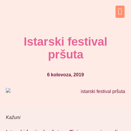
Istarski festival
pršuta
6 kolovoza, 2019
Kažuni