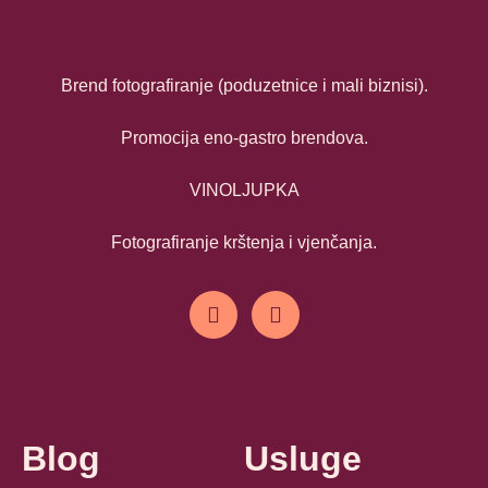
Brend fotografiranje (poduzetnice i mali biznisi).
Promocija eno-gastro brendova.
VINOLJUPKA
Fotografiranje krštenja i vjenčanja.
Blog
Usluge