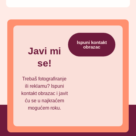
Ispuni kontakt
obrazac
Javi mi
se!
Trebaš fotografiranje
ili reklamu? Ispuni
kontakt obrazac i javit
ću se u najkraćem
mogućem roku.