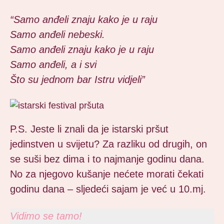
“Samo anđeli znaju kako je u raju
Samo anđeli nebeski.
Samo anđeli znaju kako je u raju
Samo anđeli, a i svi
Što su jednom bar Istru vidjeli”
P.S. Jeste li znali da je istarski pršut
jedinstven u svijetu? Za razliku od drugih, on
se suši bez dima i to najmanje godinu dana.
No za njegovo kušanje nećete morati čekati
godinu dana – sljedeći sajam je već u 10.mj.
Vidimo se tamo!