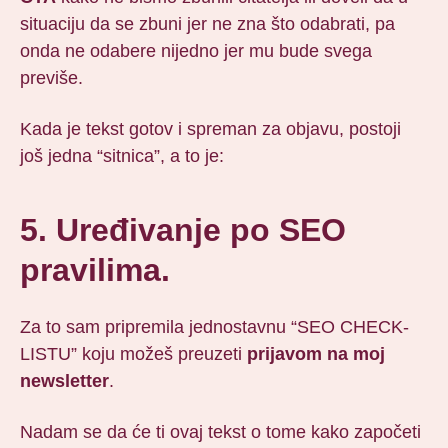
situaciju da se zbuni jer ne zna što odabrati, pa
onda ne odabere nijedno jer mu bude svega
previše.
Kada je tekst gotov i spreman za objavu, postoji
još jedna “sitnica”, a to je:
5. Uređivanje po SEO
pravilima.
Za to sam pripremila jednostavnu “SEO CHECK-
LISTU” koju možeš preuzeti
prijavom na moj
newsletter
.
Nadam se da će ti ovaj tekst o tome kako započeti