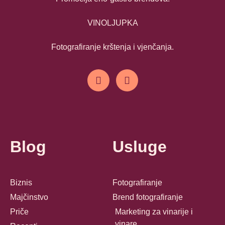
VINOLJUPKA
Fotografiranje krštenja i vjenčanja.
Blog
Usluge
Biznis
Fotografiranje
Majčinstvo
Brend fotografiranje
Priče
Marketing za vinarije i
vinare