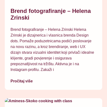
Brend fotografiranje – Helena
Zrinski
Brend fotografiranje – Helena Zrinski Helena
Zrinski je dizajnerica i vlasnica brenda Design
dots. Pomaže poduzetnicama podići poslovanje
na novu razinu, a kroz brendiranje, web i UX
dizajn stvara vizualni identitet koji privlači idealne
klijente, gradi povjerenje i osigurava
prepoznatljivost na tržištu. Aktivna je i na
Instagram profilu. Zakaži i
Pročitaj više