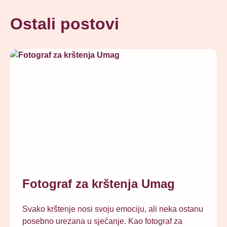
Ostali postovi
Fotograf za krštenja Umag
Svako krštenje nosi svoju emociju, ali neka ostanu
posebno urezana u sjećanje. Kao fotograf za