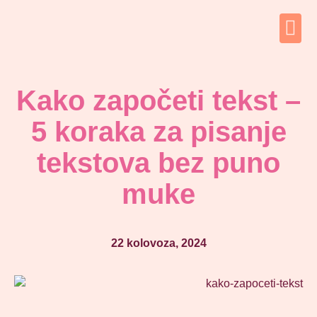
Kako započeti tekst –
5 koraka za pisanje
tekstova bez puno
muke
22 kolovoza, 2024