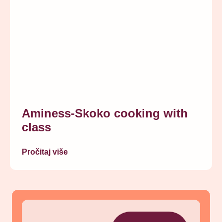
Aminess-Skoko cooking with
class
Pročitaj više