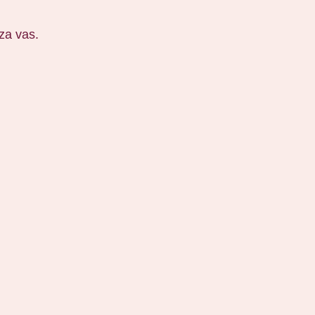
 za vas.