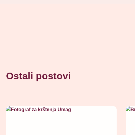
Ostali postovi