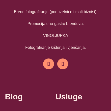
Brend fotografiranje (poduzetnice i mali biznisi).
Promocija eno-gastro brendova.
VINOLJUPKA
Fotografiranje krštenja i vjenčanja.
Blog
Usluge