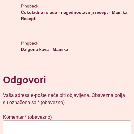
Pingback:
Čokoladna rolada - najjednostavniji recept - Mamika
Recepti
Pingback:
Dalgona kava - Mamika
Odgovori
Vaša adresa e-pošte neće biti objavljena.
Obavezna polja
su označena sa
* (obavezno)
Komentar
* (obavezno)