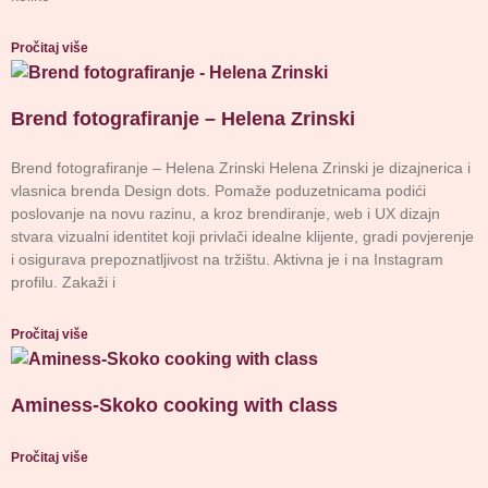
Pročitaj više
Brend fotografiranje – Helena Zrinski
Brend fotografiranje – Helena Zrinski Helena Zrinski je dizajnerica i
vlasnica brenda Design dots. Pomaže poduzetnicama podići
poslovanje na novu razinu, a kroz brendiranje, web i UX dizajn
stvara vizualni identitet koji privlači idealne klijente, gradi povjerenje
i osigurava prepoznatljivost na tržištu. Aktivna je i na Instagram
profilu. Zakaži i
Pročitaj više
Aminess-Skoko cooking with class
Pročitaj više