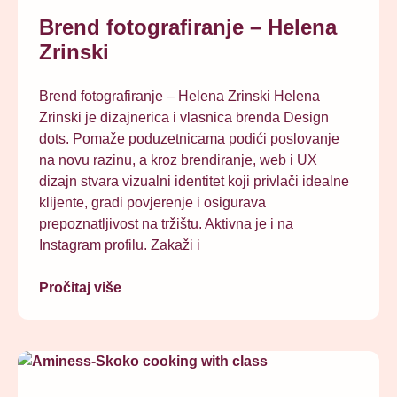
Brend fotografiranje – Helena
Zrinski
Brend fotografiranje – Helena Zrinski Helena
Zrinski je dizajnerica i vlasnica brenda Design
dots. Pomaže poduzetnicama podići poslovanje
na novu razinu, a kroz brendiranje, web i UX
dizajn stvara vizualni identitet koji privlači idealne
klijente, gradi povjerenje i osigurava
prepoznatljivost na tržištu. Aktivna je i na
Instagram profilu. Zakaži i
Pročitaj više