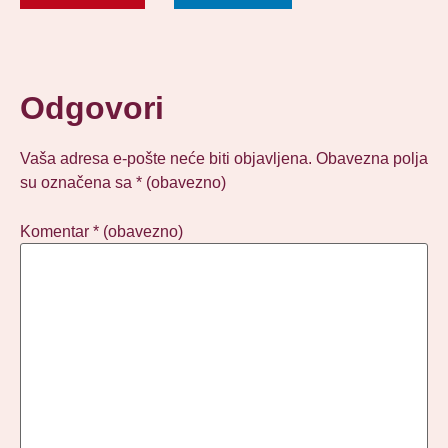
Odgovori
Vaša adresa e-pošte neće biti objavljena.
Obavezna polja
su označena sa
* (obavezno)
Komentar
* (obavezno)