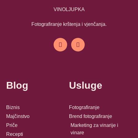
VINOLJUPKA
Fotografiranje krštenja i vjenčanja.
Blog
Usluge
Biznis
Fotografiranje
Majčinstvo
Brend fotografiranje
Priče
Marketing za vinarije i
vinare
Recepti