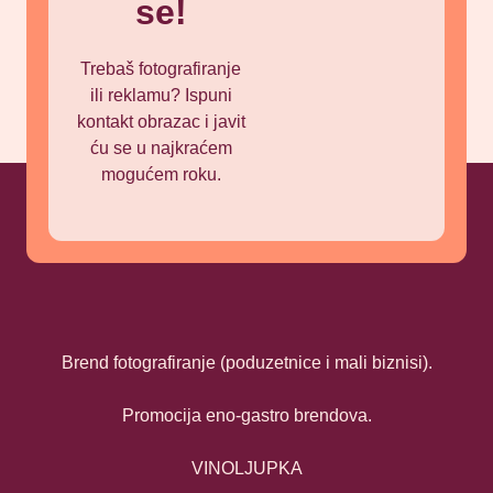
se!
Trebaš fotografiranje
ili reklamu? Ispuni
kontakt obrazac i javit
ću se u najkraćem
mogućem roku.
Brend fotografiranje (poduzetnice i mali biznisi).
Promocija eno-gastro brendova.
VINOLJUPKA