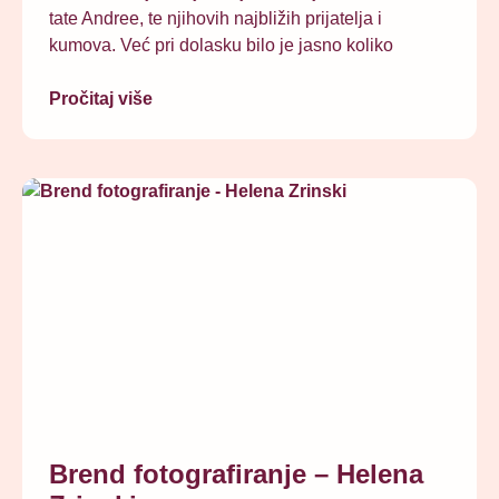
tate Andree, te njihovih najbližih prijatelja i
kumova. Već pri dolasku bilo je jasno koliko
Pročitaj više
Brend fotografiranje – Helena