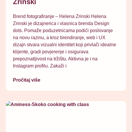
Zrinski
Brend fotografiranje – Helena Zrinski Helena
Zrinski je dizajnerica i vlasnica brenda Design
dots. Pomaže poduzetnicama podići poslovanje
na novu razinu, a kroz brendiranje, web i UX
dizajn stvara vizualni identitet koji privlači idealne
klijente, gradi povjerenje i osigurava
prepoznatljivost na tržištu. Aktivna je i na
Instagram profilu. Zakaži i
Pročitaj više