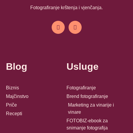
Fotografiranje krštenja i vjenčanja.
Blog
Usluge
Biznis
Fotografiranje
Majčinstvo
Brend fotografiranje
Priče
Marketing za vinarije i
vinare
Recepti
FOTOBIZ-ebook za
snimanje fotografija