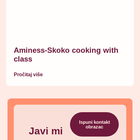
Aminess-Skoko cooking with
class
Pročitaj više
Ispuni kontakt
obrazac
Javi mi