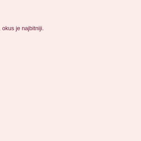
okus je najbitniji.