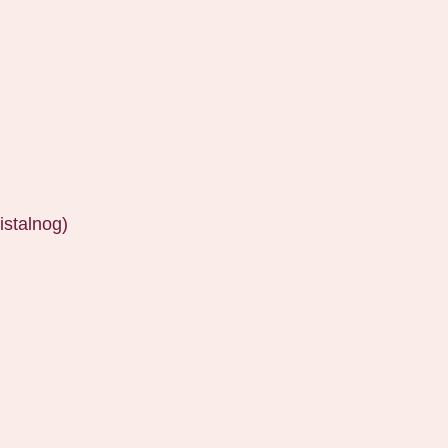
istalnog)