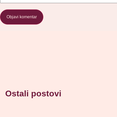
Ostali postovi