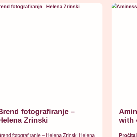
Brend fotografiranje –
Amin
Helena Zrinski
with 
rend fotografiranje – Helena Zrinski Helena
Pročitaj