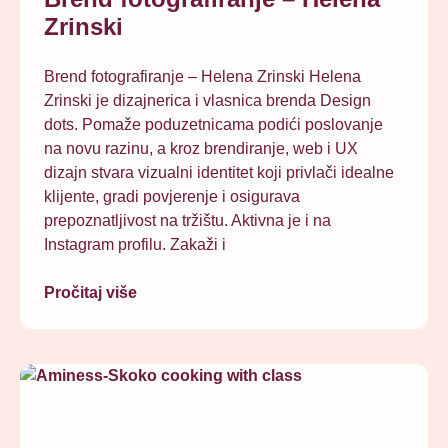
Zrinski
Brend fotografiranje – Helena Zrinski Helena
Zrinski je dizajnerica i vlasnica brenda Design
dots. Pomaže poduzetnicama podići poslovanje
na novu razinu, a kroz brendiranje, web i UX
dizajn stvara vizualni identitet koji privlači idealne
klijente, gradi povjerenje i osigurava
prepoznatljivost na tržištu. Aktivna je i na
Instagram profilu. Zakaži i
Pročitaj više