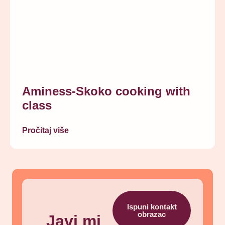
Aminess-Skoko cooking with
class
Pročitaj više
Ispuni kontakt
obrazac
Javi mi