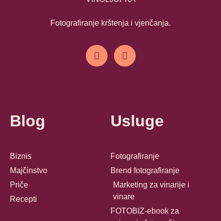
Fotografiranje krštenja i vjenčanja.
Blog
Usluge
Biznis
Fotografiranje
Majčinstvo
Brend fotografiranje
Priče
Marketing za vinarije i
vinare
Recepti
FOTOBIZ-ebook za