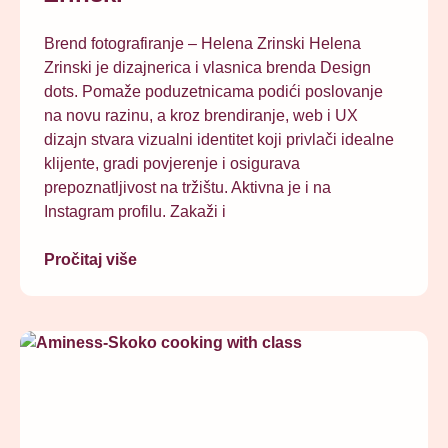
Brend fotografiranje – Helena Zrinski Helena
Zrinski je dizajnerica i vlasnica brenda Design
dots. Pomaže poduzetnicama podići poslovanje
na novu razinu, a kroz brendiranje, web i UX
dizajn stvara vizualni identitet koji privlači idealne
klijente, gradi povjerenje i osigurava
prepoznatljivost na tržištu. Aktivna je i na
Instagram profilu. Zakaži i
Pročitaj više