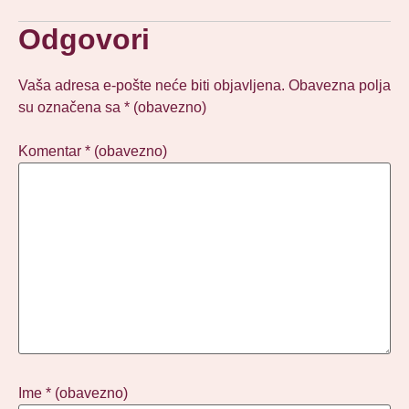
Odgovori
Vaša adresa e-pošte neće biti objavljena.
Obavezna polja
su označena sa
* (obavezno)
Komentar
* (obavezno)
Ime
* (obavezno)