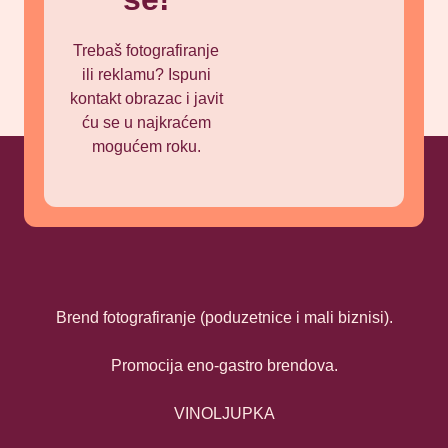
Trebaš fotografiranje
ili reklamu? Ispuni
kontakt obrazac i javit
ću se u najkraćem
mogućem roku.
Brend fotografiranje (poduzetnice i mali biznisi).
Promocija eno-gastro brendova.
VINOLJUPKA