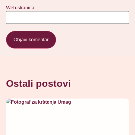
Web-stranica
Ostali postovi