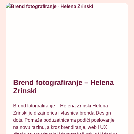
Brend fotografiranje – Helena
Zrinski
Brend fotografiranje – Helena Zrinski Helena
Zrinski je dizajnerica i vlasnica brenda Design
dots. Pomaže poduzetnicama podići poslovanje
na novu razinu, a kroz brendiranje, web i UX