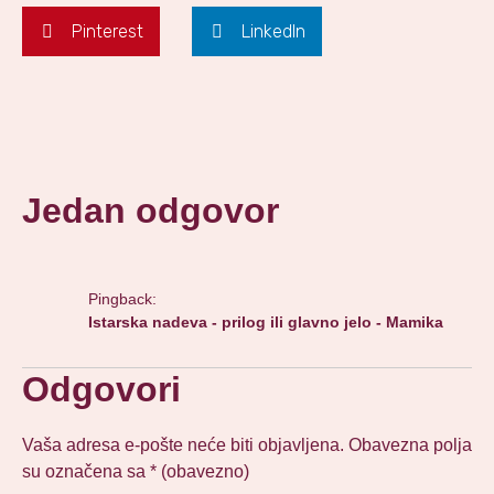
Pinterest
LinkedIn
Jedan odgovor
Pingback:
Istarska nadeva - prilog ili glavno jelo - Mamika
Odgovori
Vaša adresa e-pošte neće biti objavljena.
Obavezna polja
su označena sa
* (obavezno)