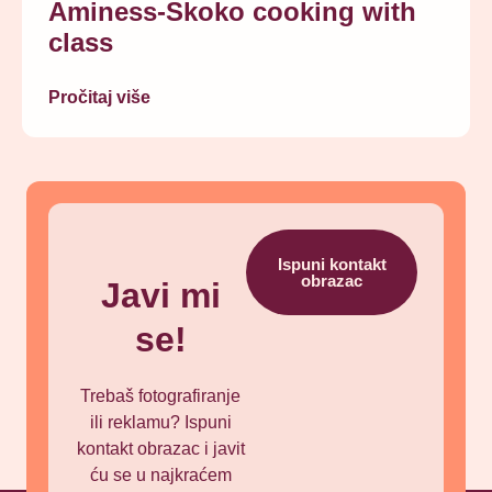
Aminess-Skoko cooking with
class
Pročitaj više
Ispuni kontakt
obrazac
Javi mi
se!
Trebaš fotografiranje
ili reklamu? Ispuni
kontakt obrazac i javit
ću se u najkraćem