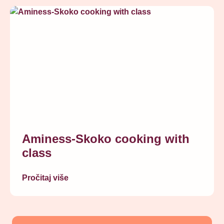
Aminess-Skoko cooking with
class
Pročitaj više