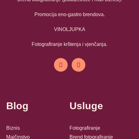
Promocija eno-gastro brendova.
VINOLJUPKA
Fotografiranje krštenja i vjenčanja.
Blog
Usluge
Biznis
Fotografiranje
Majčinstvo
Brend fotografiranje