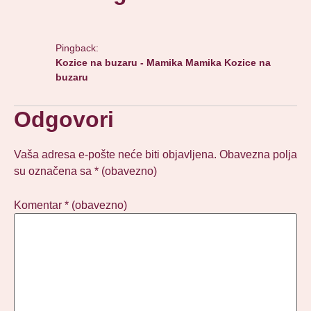
Pingback:
Kozice na buzaru - Mamika Mamika Kozice na
buzaru
Odgovori
Vaša adresa e-pošte neće biti objavljena.
Obavezna polja
su označena sa
* (obavezno)
Komentar
* (obavezno)