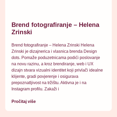
Brend fotografiranje – Helena
Zrinski
Brend fotografiranje – Helena Zrinski Helena
Zrinski je dizajnerica i vlasnica brenda Design
dots. Pomaže poduzetnicama podići poslovanje
na novu razinu, a kroz brendiranje, web i UX
dizajn stvara vizualni identitet koji privlači idealne
klijente, gradi povjerenje i osigurava
prepoznatljivost na tržištu. Aktivna je i na
Instagram profilu. Zakaži i
Pročitaj više