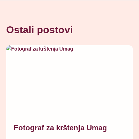
Ostali postovi
Fotograf za krštenja Umag