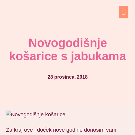
Novogodišnje
košarice s jabukama
28 prosinca, 2018
Za kraj ove i doček nove godine donosim vam