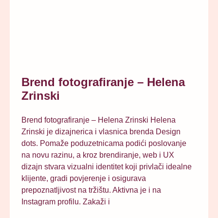
Brend fotografiranje – Helena
Zrinski
Brend fotografiranje – Helena Zrinski Helena
Zrinski je dizajnerica i vlasnica brenda Design
dots. Pomaže poduzetnicama podići poslovanje
na novu razinu, a kroz brendiranje, web i UX
dizajn stvara vizualni identitet koji privlači idealne
klijente, gradi povjerenje i osigurava
prepoznatljivost na tržištu. Aktivna je i na
Instagram profilu. Zakaži i