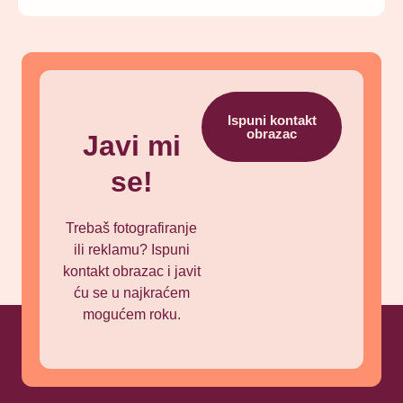
Ispuni kontakt
obrazac
Javi mi
se!
Trebaš fotografiranje
ili reklamu? Ispuni
kontakt obrazac i javit
ću se u najkraćem
mogućem roku.