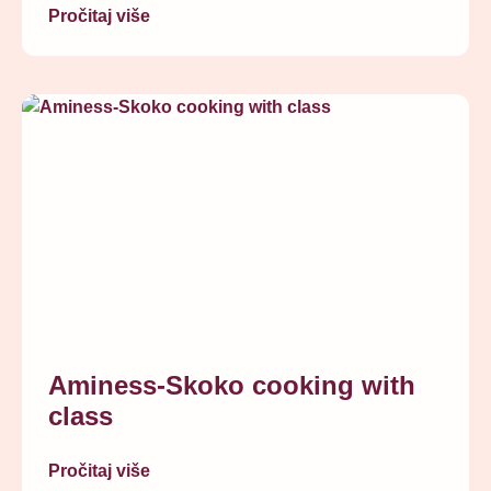
Pročitaj više
Aminess-Skoko cooking with
class
Pročitaj više