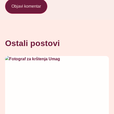
Ostali postovi