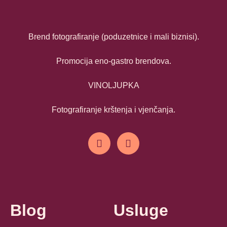
Brend fotografiranje (poduzetnice i mali biznisi).
Promocija eno-gastro brendova.
VINOLJUPKA
Fotografiranje krštenja i vjenčanja.
Blog
Usluge