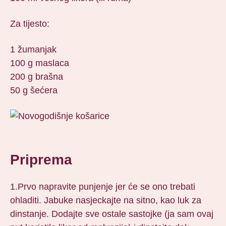
Za tijesto:
1 žumanjak
100 g maslaca
200 g brašna
50 g šećera
Priprema
1.Prvo napravite punjenje jer će se ono trebati
ohladiti. Jabuke nasjeckajte na sitno, kao luk za
dinstanje. Dodajte sve ostale sastojke (ja sam ovaj